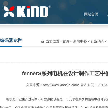
网站首页
编码器专栏
当前位置：
首页
<
新闻中心
<
行业动态
<
fennerS系列电机在设计制作工艺
文章来源：
http://www.kindele.com/
发布时间：2015/
电机是工业生产过程中不可缺少的设备之一，几乎在众多的领域中都可以看
fenner了，作为中国市场上少数几个风头正盛的国外品牌，fenner的电机