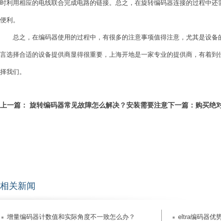
时利用相应的电线联合完成电路的链接。总之，在旋转编码器连接的过程中还
便利。
总之，在编码器使用的过程中，有很多的注意事项值得注意，尤其是设备的
言选择合适的设备提供商显得很重要，上海开地是一家专业的提供商，有着到
择我们。
上一篇：
旋转编码器常见故障怎么解决？安装需要注意
下一篇：
购买绝
什么
相关新闻
增量编码器计数值和实际角度不一致怎么办？
eltra编码器