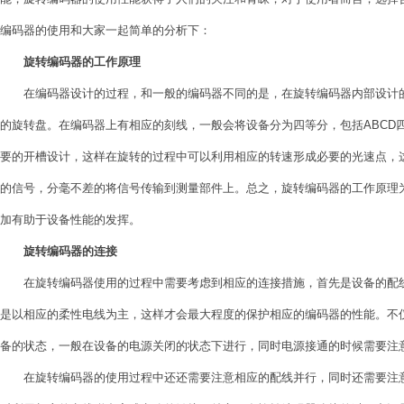
编码器的使用和大家一起简单的分析下：
旋转编码器的工作原理
在编码器设计的过程，和一般的编码器不同的是，在旋转编码器内部设计的
的旋转盘。在编码器上有相应的刻线，一般会将设备分为四等分，包括ABCD
要的开槽设计，这样在旋转的过程中可以利用相应的转速形成必要的光速点，
的信号，分毫不差的将信号传输到测量部件上。总之，旋转编码器的工作原理
加有助于设备性能的发挥。
旋转编码器的连接
在旋转编码器使用的过程中需要考虑到相应的连接措施，首先是设备的配线
是以相应的柔性电线为主，这样才会最大程度的保护相应的编码器的性能。不
备的状态，一般在设备的电源关闭的状态下进行，同时电源接通的时候需要注
在旋转编码器的使用过程中还还需要注意相应的配线并行，同时还需要注意