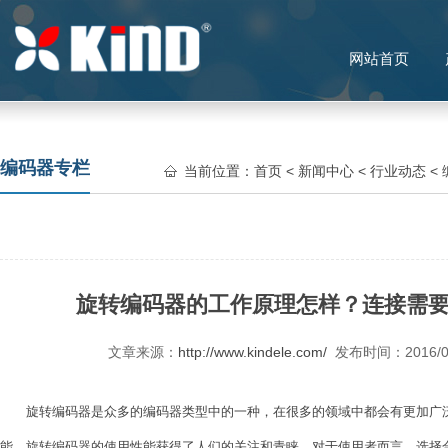
网站首页
编码器专栏
当前位置：
首页
<
新闻中心
<
行业动态
<
旋转编码器的工作原理怎样？连接需
文章来源：
http://www.kindele.com/
发布时间：2016/
旋转编码器
是众多的编码器类型中的一种，在很多的领域中都会有更加广
能，旋转编码器的使用性能获得了人们的关注和青睐，对于使用者而言，选择