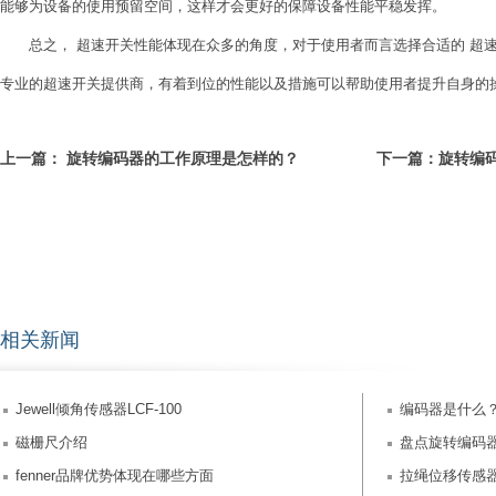
能够为设备的使用预留空间，这样才会更好的保障设备性能平稳发挥。
总之， 超速开关性能体现在众多的角度，对于使用者而言选择合适的 超速
专业的超速开关提供商，有着到位的性能以及措施可以帮助使用者提升自身的
上一篇：
旋转编码器的工作原理是怎样的？
下一篇：
旋转编
相关新闻
Jewell倾角传感器LCF-100
编码器是什么
磁栅尺介绍
盘点旋转编码
fenner品牌优势体现在哪些方面
拉绳位移传感