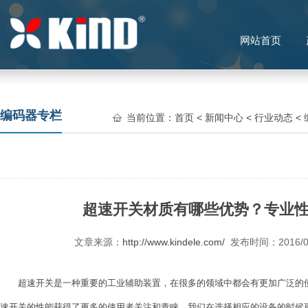
网站首页
编码器专栏
当前位置：
首页
<
新闻中心
<
行业动态
<
超速开关材质有哪些优势？专业
文章来源：
http://www.kindele.com/
发布时间：2016/
超速开关
是一种重要的工业辅助装置，在很多的领域中都会有更加广泛的
速开关的性能获得了更多的使用者关注和青睐，我们在选择相应的设备的时候