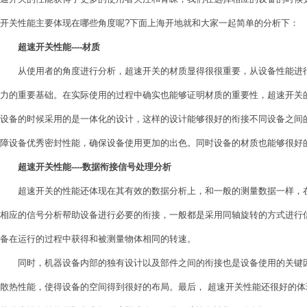
开关性能主要体现在哪些角度呢?下面上海开地就和大家一起简单的分析下：
超速开关性能----材质
从使用者的角度进行分析，超速开关的材质显得很很重要，从设备性能进行
力的重要基础。在实际使用的过程中确实也能够证明材质的重要性，超速开关
设备的时候采用的是一体化的设计，这样的设计能够很好的衔接不同设备之间
障设备优秀密封性能，确保设备使用更加的出色。同时设备的材质也能够很好
超速开关性能----数据衔接信号处理分析
超速开关的性能还体现在其有效的数据分析上，和一般的测量数据一样，在
相应的信号分析帮助设备进行必要的衔接，一般都是采用同轴旋转的方式进行
备在运行的过程中获得和被测量物体相同的转速。
同时，机器设备内部的独有设计以及部件之间的衔接也是设备使用的关键因
散热性能，使得设备的空间得到很好的布局。最后， 超速开关性能还很好的