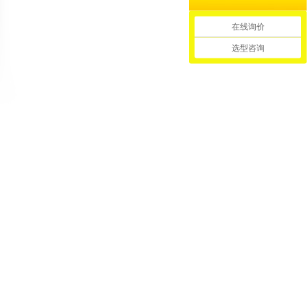
在线询价
选型咨询