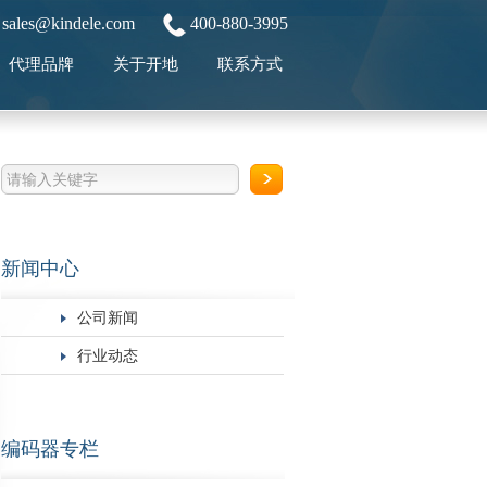
sales@kindele.com
400-880-3995
代理品牌
关于开地
联系方式
新闻中心
公司新闻
行业动态
编码器专栏