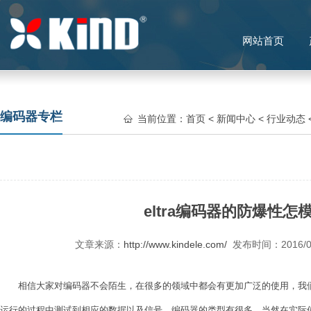
网站首页
编码器专栏
当前位置：
首页
<
新闻中心
<
行业动态
eltra编码器的防爆性怎
文章来源：
http://www.kindele.com/
发布时间：2016/
相信大家对编码器不会陌生，在很多的领域中都会有更加广泛的使用，我们
运行的过程中测试到相应的数据以及信号，编码器的类型有很多，当然在实际