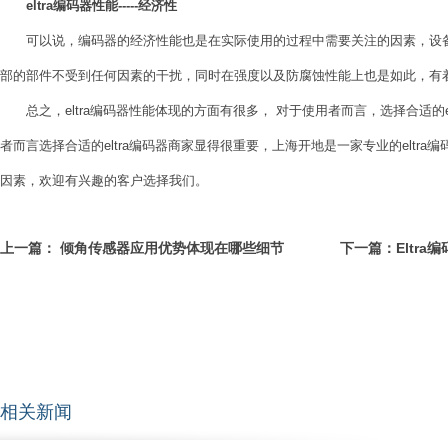
eltra编码器性能-----经济性
可以说，编码器的经济性能也是在实际使用的过程中需要关注的因素，设备
部的部件不受到任何因素的干扰，同时在强度以及防腐蚀性能上也是如此，有
总之，eltra编码器性能体现的方面有很多， 对于使用者而言，选择合适的e
者而言选择合适的eltra编码器商家显得很重要，上海开地是一家专业的eltr
因素，欢迎有兴趣的客户选择我们。
上一篇：
倾角传感器应用优势体现在哪些细节
下一篇：
Eltr
相关新闻