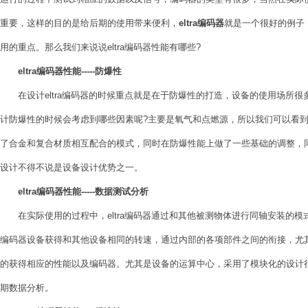
重要，这样的目的是给后期的使用带来便利，
eltra编码器
就是一个很好的例子
用的重点。那么我们来说说eltra编码器性能有哪些?
eltra编码器性能-----防爆性
在设计eltra编码器的时候重点就是在于防爆性的打造，设备的使用场所很
计防爆性的时候会考虑到哪些因素呢?主要是氧气和点燃源，所以我们可以看
了合金和复合材质相互配合的模式，同时在防爆性能上做了一些基础的调整，
设计不得不说是设备设计优势之一。
eltra编码器性能-----数据测试分析
在实际使用的过程中，eltra编码器通过和其他被测物体进行同轴安装的模
编码器设备获得和其他设备相同的转速，通过内部的各项部件之间的衔接，尤
的获得相应的性能以及编码器。尤其是设备的运算中心，采用了模块化的设计
期数据分析。