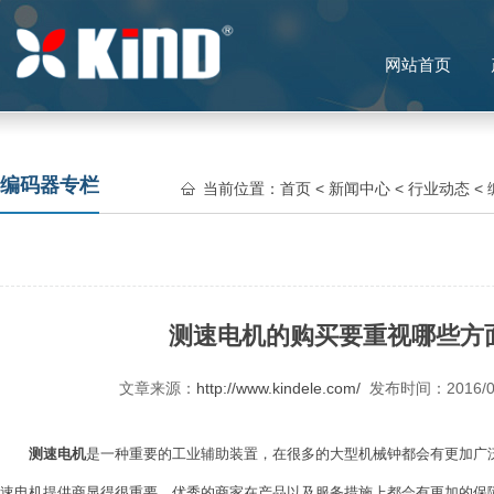
网站首页
编码器专栏
当前位置：
首页
<
新闻中心
<
行业动态
<
测速电机的购买要重视哪些方
文章来源：
http://www.kindele.com/
发布时间：2016/
测速电机
是一种重要的工业辅助装置，在很多的大型机械钟都会有更加广
速电机提供商显得很重要。优秀的商家在产品以及服务措施上都会有更加的保