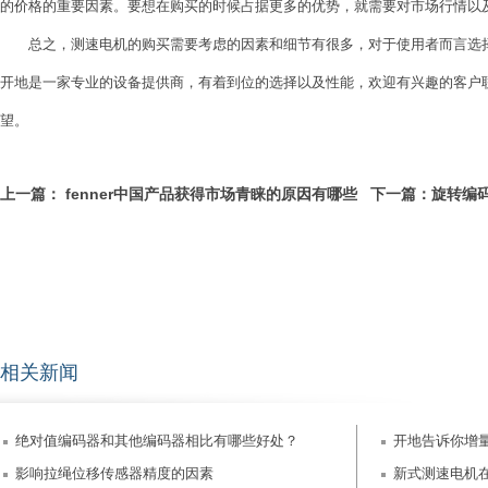
的价格的重要因素。要想在购买的时候占据更多的优势，就需要对市场行情以
总之，测速电机的购买需要考虑的因素和细节有很多，对于使用者而言选择
开地是一家专业的设备提供商，有着到位的选择以及性能，欢迎有兴趣的客户
望。
上一篇：
fenner中国产品获得市场青睐的原因有哪些
下一篇：
旋转编
相关新闻
绝对值编码器和其他编码器相比有哪些好处？
开地告诉你增
影响拉绳位移传感器精度的因素
新式测速电机