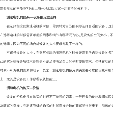
需要注意的事项呢?下面上海开地就给大家一起简单的分析下：
测速电机的购买----设备的定位选择
在选择相应的测速电机的时候，需要针对自己的实际选择合适的设备，这里
在选择电机的时候需要考虑的因素和细节有哪些呢?首先是设备的空间大小，
的选择，因为不同的场合对设备的大小要求都是不一样的。
不仅是设备的大小，在购买相应的测速电机的时候还需要考虑到设备的各项
己的实际抉择各项技术参数是不是足够满足自己的平时使用需求。包括转动的
时候不可忽视的因素和细节，总之，测速电机的使用购买需要考虑的因素和细
上，尤其是设备的工作原理以及性能上。
测速电机的购买---价格
设备的价格也是在购买的时候不可忽视的因素，一般设备的价格和哪些因素
及商家的选择，在测速电机的购买的时候选择合适的商家显得很重要，商家的