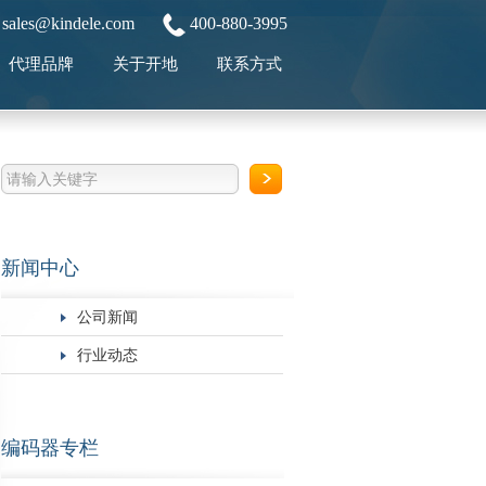
sales@kindele.com
400-880-3995
代理品牌
关于开地
联系方式
新闻中心
公司新闻
行业动态
编码器专栏