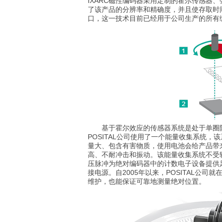
IXARC磁性编码器采用定制的霍尔传感器
了该产品的分辨率和精确度，并且使存取时间仅
口，这一技术目前已经用于公司生产的所有
基于霍尔效应的传感器系统是处于单圈阶
POSITAL公司使用了一个能量收集系统
量大、包含有害物质，使用电池会给产品带
高、不耐冲击和振动。该能量收集系统不受
压脉冲为绝对编码器中的计数电子设备提供
接电源。自2005年以来，POSITAL公
维护，也能保证可靠地测量绝对位置。