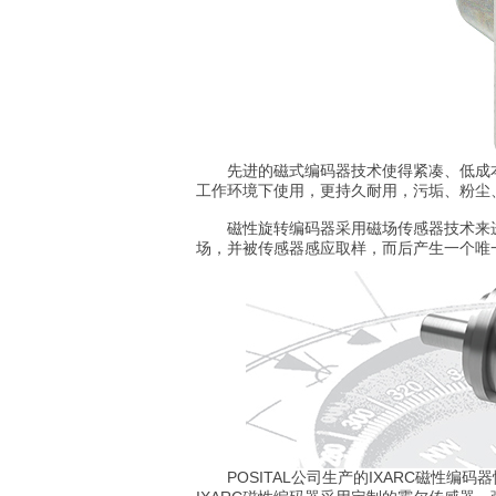
先进的磁式编码器技术使得紧凑、低成本
工作环境下使用，更持久耐用，污垢、粉尘
磁性旋转编码器采用磁场传感器技术来进
场，并被传感器感应取样，而后产生一个唯
POSITAL公司生产的IXARC磁性编