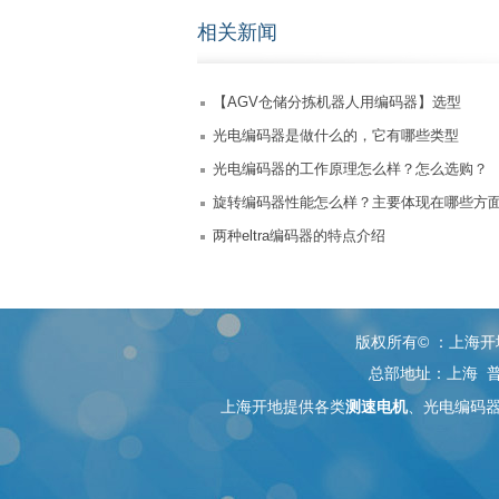
相关新闻
【AGV仓储分拣机器人用编码器】选型
光电编码器是做什么的，它有哪些类型
光电编码器的工作原理怎么样？怎么选购？
旋转编码器性能怎么样？主要体现在哪些方
两种eltra编码器的特点介绍
版权所有© ：上海开地电子
总部地址：上海 普
上海开地提供各类
测速电机
、
光电编码