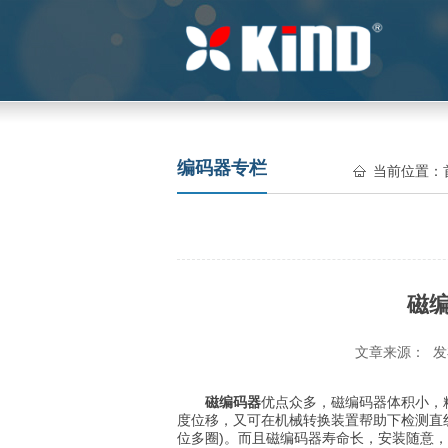
编码器专栏
当前位置：
磁
文章来源： 发布
磁编码器
优点众多，磁编码器体积小，
度位移，又可在机械转换装置帮助下检测直
位多圈)。而且磁编码器寿命长，安装随意