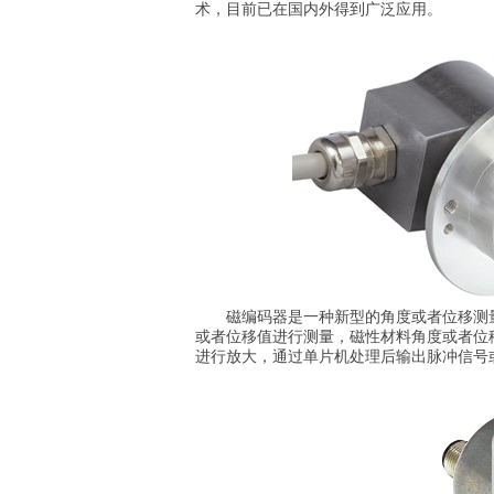
术，目前已在国内外得到广泛应用。
磁编码器是一种新型的角度或者位移测量
或者位移值进行测量，磁性材料角度或者位
进行放大，通过单片机处理后输出脉冲信号