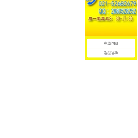
在线询价
选型咨询