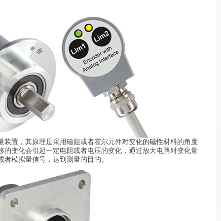
装置，其原理是采用磁阻或者霍尔元件对变化的磁性材料的角度
移的变化会引起一定电阻或者电压的变化，通过放大电路对变化量
或者模拟量信号，达到测量的目的。