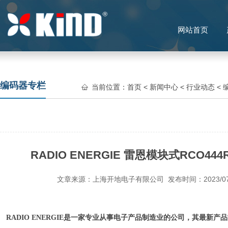
网站首页
编码器专栏
当前位置：
首页
<
新闻中心
<
行业动态
<
模...
RADIO ENERGIE 雷恩模块式RCO44
文章来源：上海开地电子有限公司 发布时间：2023/07
RADIO ENERGIE是一家专业从事电子产品制造业的公司，其最新产品