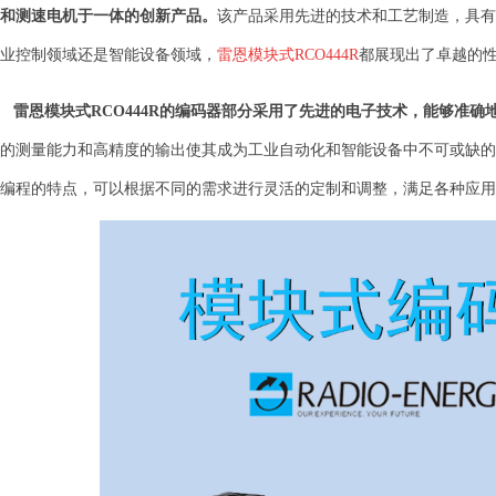
和测速电机于一体的创新产品。
该产品采用先进的技术和工艺制造，具有
业控制领域还是智能设备领域，
雷恩模块式RCO444R
都展现出了卓越的
雷恩模块式RCO444R的编码器部分采用了先进的电子技术，能够准
的测量能力和高精度的输出使其成为工业自动化和智能设备中不可或缺的
编程的特点，可以根据不同的需求进行灵活的定制和调整，满足各种应用