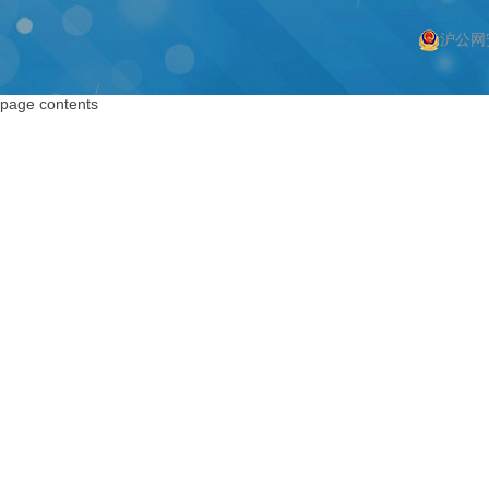
沪公网安
按上海搜索
按编码器搜索
page contents
上海编码器
编码器
上海绝对值编码器
绝对值编码器
上海编码器价格
编码器价格
上海旋转编码器
旋转编码器
上海旋转编码器
高精度编码器
上海光电编码器
绝对编码器
上海增量式编码器
增量式编码器
上海电机编码器
脉冲编码器
上海角度传感器
进口编码器
上海位置编码器
增量编码器