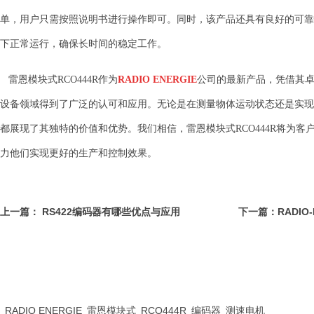
单，用户只需按照说明书进行操作即可。同时，该产品还具有良好的可靠
下正常运行，确保长时间的稳定工作。
雷恩模块式RCO444R作为
RADIO ENERGIE
公司的最新产品，凭借其
设备领域得到了广泛的认可和应用。无论是在测量物体运动状态还是实现精
都展现了其独特的价值和优势。我们相信，雷恩模块式RCO444R将为
力他们实现更好的生产和控制效果。
上一篇：
RS422编码器有哪些优点与应用
下一篇：
RADIO
RADIO ENERGIE
雷恩模块式
RCO444R
编码器
测速电机