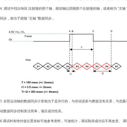
4.
调试中找出响应
比较慢的那个轴，模拟轴以照顾那个比较慢的轴，或者称为
“
主轴
同步，相当于跟随
“
主轴
”
数据同步
。
5.
全部运动轴的数据同步计算相当于是并行的，与传动误差与磨损没有关系，与负载
动数据同步控制算法简单，项目成功性高。
6.
调试时有绝对值位置坐标可做参考资料，可做统计，调试取得成功后不再改变。
调