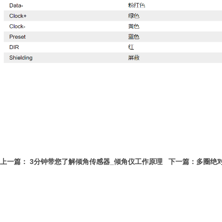
上一篇：
3分钟带您了解倾角传感器_倾角仪工作原理
下一篇：
多圈绝