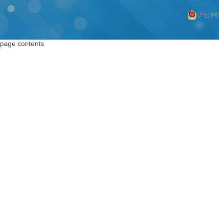
沪公网安
按上海搜索
按编码器搜索
page contents
上海编码器
编码器
上海绝对值编码器
绝对值编码器
上海编码器价格
编码器价格
上海旋转编码器
旋转编码器
上海旋转编码器
高精度编码器
上海光电编码器
绝对编码器
上海增量式编码器
增量式编码器
上海电机编码器
脉冲编码器
上海角度传感器
进口编码器
上海位置编码器
增量编码器