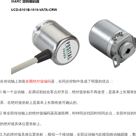
在传动轴上加装
多圈绝对值编码
器，在同步控制中造成了明显的优点
：
1.
每一个运动轴，在调试初始化零点对齐后，绝对值坐标不再改变，是基本上长期有
系，在绝对值坐标上是基本上长期有效可确认的。
2.
将全部传动轴上的绝对值编码器高速联网，时钟同步找回时间同步点，全部外挂的
的绝对值具体位置坐标上。
3.
为此绝对值具体位置坐标
，模拟一个移动轴，全部运动轴与此模拟移动轴跟随
，数