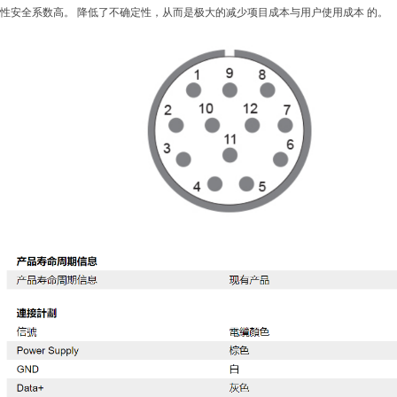
性安全系数高。
降低了不确定性，从而是极大的减少项目成本与用户使用成本
的。