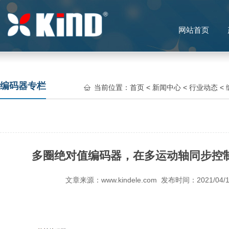
网站首页
编码器专栏
当前位置：
首页
<
新闻中心
<
行业动态
<
多圈绝对值编码器，在多运动轴同步控制
文章来源：www.kindele.com 发布时间：2021/0