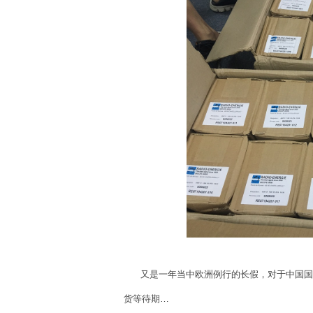
又是一年当中欧洲例行的长假，对于中国国内
货等待期…