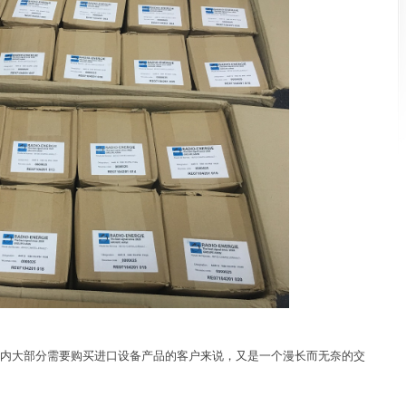
大部分需要购买进口设备产品的客户来说，又是一个漫长而无奈的交