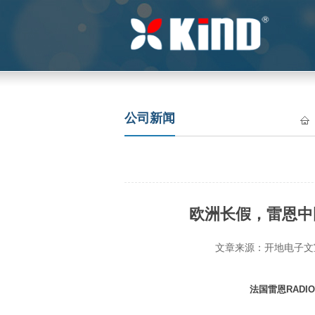
公司新闻
欧洲长假，雷恩中国发力
文章来源：开地电子文宣部
法国雷恩RADI