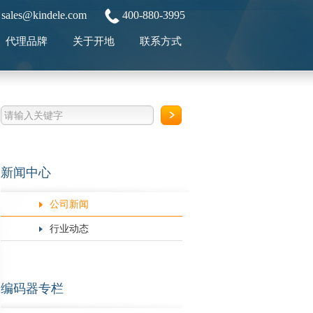
sales@kindele.com
400-880-3995
代理品牌
关于开地
联系方式
新闻中心
公司新闻
行业动态
编码器专栏