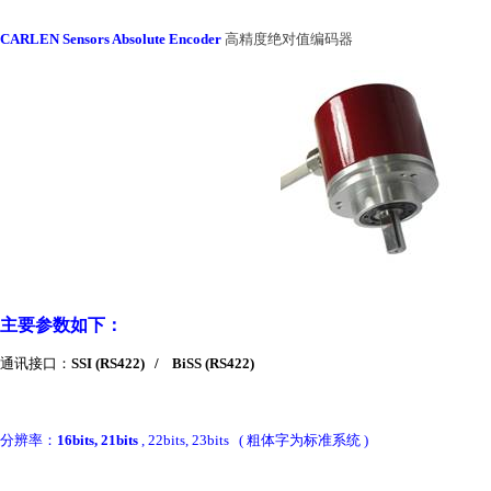
CARLEN Sensors Absolute Encoder
高精度绝对值编码器
主要参数如下：
通讯接口：
SSI (RS422)
/
BiSS (RS422)
分辨率：
16bits, 21bits
, 22bits, 23bits
(
粗体字为标准系统
)