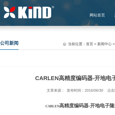
网站首页
公司新闻
当前位置：
首页
<
新闻中心
CARLEN高精度编码器-开地电
文章来源： 发布时间：2016/06/30 点
高精度
编码器
-
开地电子隆
CARLEN