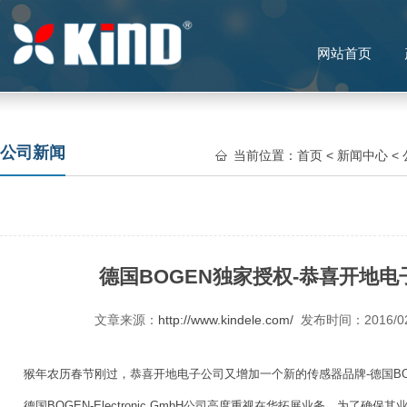
网站首页
公司新闻
当前位置：
首页
<
新闻中心
<
德国BOGEN独家授权-恭喜开地
文章来源：
http://www.kindele.com/
发布时间：2016/0
猴年农历春节刚过，恭喜开地电子公司又增加一个新的传感器品牌-德国BO
德国BOGEN-Electronic GmbH公司高度重视在华拓展业务，为了确