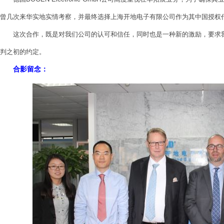
曾几次来华实地实情考察，并最终选择上海开地电子有限公司作为其中国授权
这次合作，既是对我们公司的认可和信任，同时也是一种新的激励，要求我
判之初的约定。
合影留念：