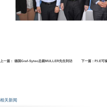
上一篇：
德国Graf-Sytec总裁MULLER先生到访
下一篇：
P.I.
相关新闻