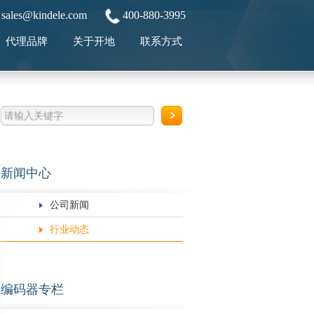
sales@kindele.com
400-880-3995
代理品牌
关于开地
联系方式
新闻中心
公司新闻
行业动态
编码器专栏