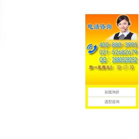
在线询价
选型咨询