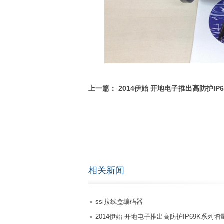
上一篇：
2014伊始 开地电子推出高防护IP
量式编码器
相关新闻
ssi拉线盒编码器
2014伊始 开地电子推出高防护IP69K系列