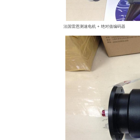
法国雷恩测速电机 + 绝对值编码器