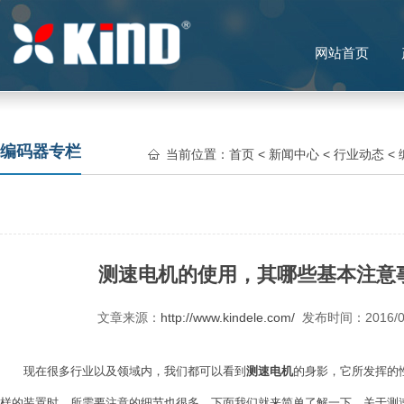
网站首页
编码器专栏
当前位置：
首页
<
新闻中心
<
行业动态
<
测速电机的使用，其哪些基本注意
文章来源：
http://www.kindele.com/
发布时间：2016/
现在很多行业以及领域内，我们都可以看到
测速电机
的身影，它所发挥的
样的装置时，所需要注意的细节也很多。下面我们就来简单了解一下，关于测