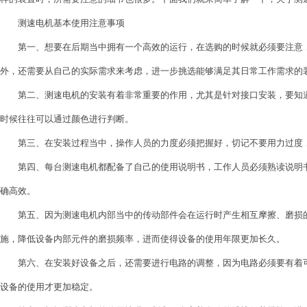
测速电机基本使用注意事项
第一、想要在后期当中拥有一个高效的运行，在选购的时候就必须要注意，
外，还需要从自己的实际需求来考虑，进一步挑选能够满足其日常工作需求的
第二、测速电机的安装有着非常重要的作用，尤其是针对接口安装，要知道
时候往往可以通过颜色进行判断。
第三、在安装过程当中，操作人员的力度必须把握好，切记不要用力过度
第四、每台测速电机都配备了自己的使用说明书，工作人员必须熟读说明书
确高效。
第五、因为测速电机内部当中的传动部件会在运行时产生相互摩擦、磨损的
施，降低设备内部元件的磨损频率，进而使得设备的使用年限更加长久。
第六、在安装好设备之后，还需要进行电路的调整，因为电路必须要有着可
设备的使用才更加稳定。