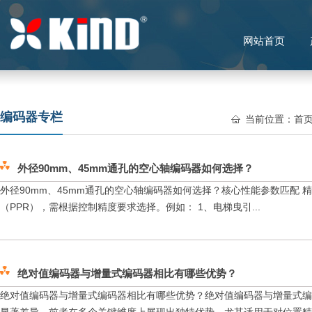
网站首页
编码器专栏
当前位置：
首
外径90mm、45mm通孔的空心轴编码器如何选择？
外径90mm、45mm通孔的空心轴编码器如何选择？核心性能参数匹配 
（PPR），需根据控制精度要求选择。例如： 1、电梯曳引...
绝对值编码器与增量式编码器相比有哪些优势？
绝对值编码器与增量式编码器相比有哪些优势？绝对值编码器与增量式编