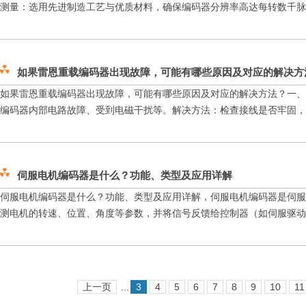
测量：选用先进制造工艺与优质材料，确保编码器分辨率高达每转数千脉冲（
如果雷恩重载编码器出现故障，可能有哪些原因及对应的解决方
如果雷恩重载编码器出现故障，可能有哪些原因及对应的解决方法？一、
编码器内部电路故障、受到电磁干扰等。解决方法：检查接线是否牢固，重
伺服电机编码器是什么？功能、类型及应用详解
伺服电机编码器是什么？功能、类型及应用详解，伺服电机编码器是伺服
测电机的转速、位置、角度等参数，并将信号反馈给控制器（如伺服驱动器
上一页
...
3
4
5
6
7
8
9
10
11