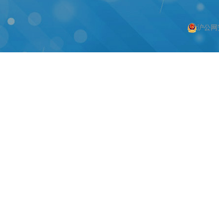
沪公网安
按上海搜索
按编码器搜索
上海编码器
编码器
上海绝对值编码器
绝对值编码器
上海编码器价格
编码器价格
上海旋转编码器
旋转编码器
上海旋转编码器
高精度编码器
上海光电编码器
绝对编码器
上海增量式编码器
增量式编码器
上海电机编码器
脉冲编码器
上海角度传感器
进口编码器
上海位置编码器
增量编码器