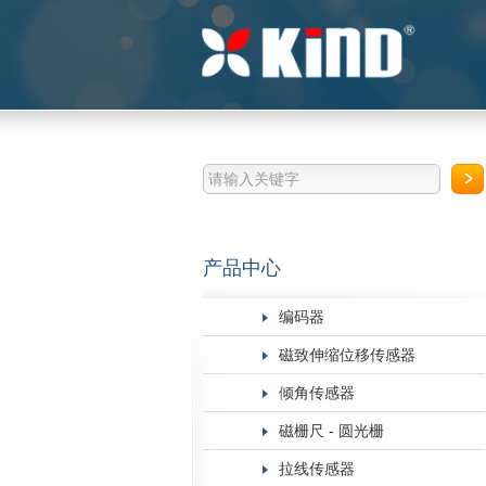
产品中心
编码器
磁致伸缩位移传感器
倾角传感器
磁栅尺 - 圆光栅
拉线传感器