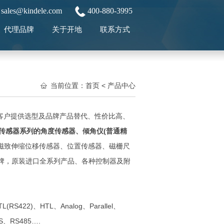
sales@kindele.com
400-880-3995
代理品牌
关于开地
联系方式
当前位置：
首页
<
产品中心
户提供选型及品牌产品替代、性价比高、
传感器系列的角度传感器、倾角仪(普通精
器、磁致伸缩位移传感器、位置传感器、磁栅尺
等品牌，原装进口全系列产品、各种控制器及附
)、HTL、Analog、Parallel、
US、RS485….