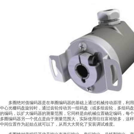
多圈绝对值编码器
是在单圈编码器的基础上通过机械传动原理，利用
中心光栅码盘旋转时，通过齿轮传动另一组码盘（或多组齿轮，多组码盘
的编码，以扩大编码器的测量范围，它同样是由机械位置确定编码，每个
多圈编码器另一个优点是由于测量范围大，实际使用往往富裕较多，这样
中间位置作为起始点就可以了，从而大大简化了安装调试难度。