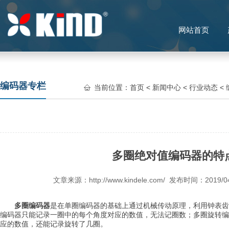
网站首页
编码器专栏
当前位置：
首页
<
新闻中心
<
行业动态
<
多圈绝对值编码器的特
文章来源：http://www.kindele.com/ 发布时间：2019
多圈编码器
是在单圈编码器的基础上通过机械传动原理，利用钟表齿
编码器只能记录一圈中的每个角度对应的数值，无法记圈数；多圈旋转编
应的数值，还能记录旋转了几圈。