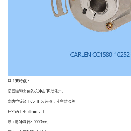
其主要特点：
坚固性和出色的抗冲击/振动能力。
高防护等级IP65, IP67选项，带密封法兰
标准的工业58mm尺寸
最大脉冲每转8 0000ppr。