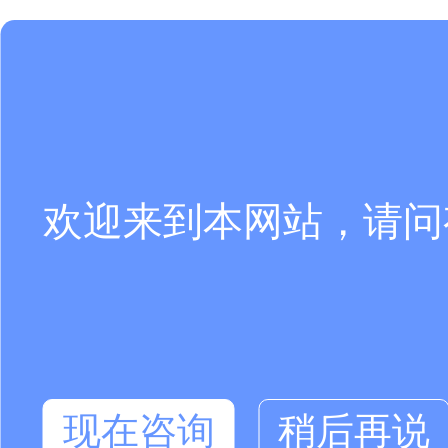
欢迎来到本网站，请问
现在咨询
稍后再说