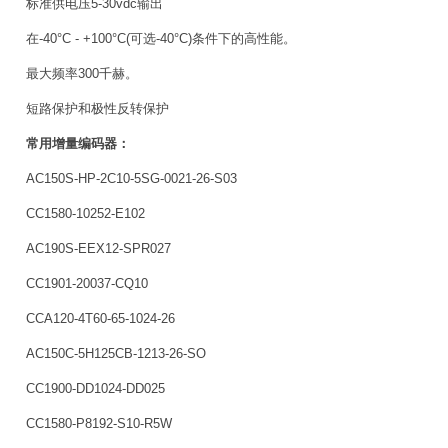
标准供电压5-30vdc输出
在-40°C - +100°C(可选-40°C)条件下的高性能。
最大频率300千赫。
短路保护和极性反转保护
常用增量编码器：
AC150S-HP-2C10-5SG-0021-26-S03
CC1580-10252-E102
AC190S-EEX12-SPR027
CC1901-20037-CQ10
CCA120-4T60-65-1024-26
AC150C-5H125CB-1213-26-SO
CC1900-DD1024-DD025
CC1580-P8192-S10-R5W