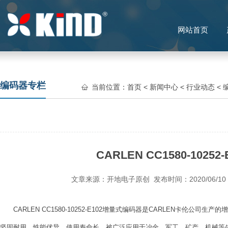
网站首页
编码器专栏
当前位置：
首页
<
新闻中心
<
行业动态
<
10252-...
CARLEN CC1580-10252-
文章来源：开地电子原创 发布时间：2020/06/1
CARLEN CC1580-10252-E102增量式编码器是CARLEN卡伦公
坚固耐用，性能优异，使用寿命长，被广泛应用于冶金，军工，矿产，机械等