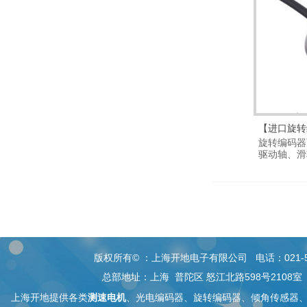
【进口旋转
旋转编码器
驱动轴、滑
进...
版权所有© ：上海开地电子有限公司 电话：021-5268 26
总部地址：上海 普陀区 怒江北路598号2108
上海开地提供各类
测速电机
、
光电编码器
、旋转编码器、
倾角传感器