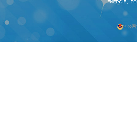
ENERGIE、PO
沪公网安
按上海搜索
按编码器搜索
上海编码器
编码器
上海绝对值编码器
绝对值编码器
上海编码器价格
编码器价格
上海旋转编码器
旋转编码器
上海旋转编码器
高精度编码器
上海光电编码器
绝对编码器
上海增量式编码器
增量式编码器
上海电机编码器
脉冲编码器
上海角度传感器
进口编码器
上海位置编码器
增量编码器