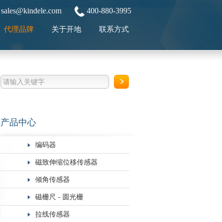
sales@kindele.com
400-880-3995
代理品牌
关于开地
联系方式
产品中心
编码器
磁致伸缩位移传感器
倾角传感器
磁栅尺 - 圆光栅
拉线传感器