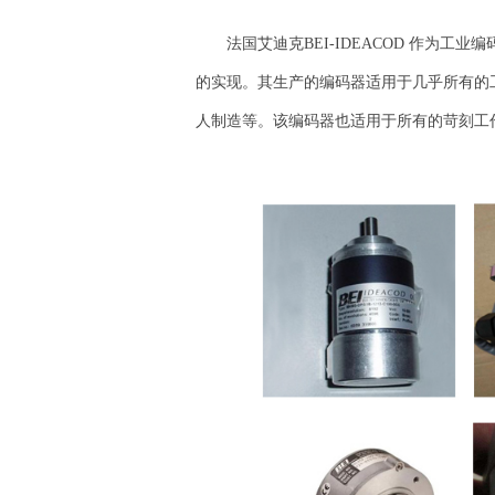
法国艾迪克BEI-IDEACOD 作为工业
的实现。其生产的编码器适用于几乎所有的
人制造等。该编码器也适用于所有的苛刻工