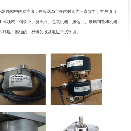
编码器领域中的专注者，在长达25年多的时间内一直致力于客户项目
工业领域：钢铁业、纺织业、包装机器、搬运业、玻璃制造和机器
作环境：腐蚀的、易爆的以及电磁干扰环境。