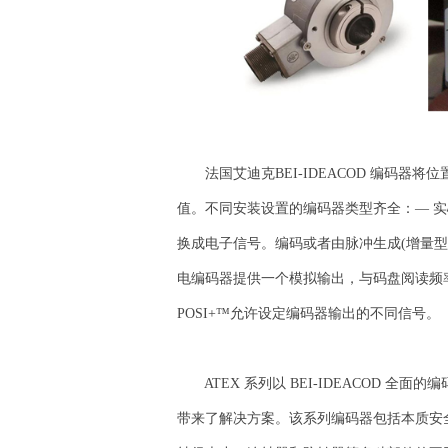
法国艾迪克BEI-IDEACOD 编码器将
值。不同安装设置的编码器类型齐全：— 实心
换成电子信号。编码或者由脉冲生成(增量型
电编码器提供一个模拟输出，与码盘阅读频率
POSI+™允许设定编码器输出的不同信号。
ATEX 系列以 BEI-IDEACOD 全
带来了解决方案。该系列编码器包括本质安