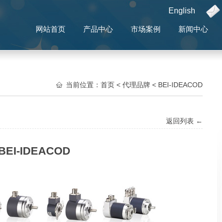
English
网站首页
产品中心
市场案例
新闻中心
当前位置：
首页
<
代理品牌
<
BEI-IDEACOD
返回列表 ←
BEI-IDEACOD