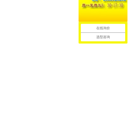
在线询价
选型咨询