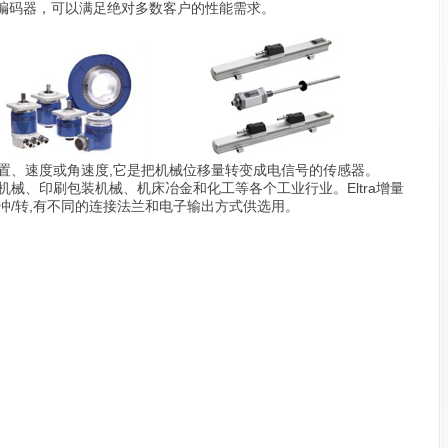
编码器，可以满足绝对多数客户的性能需求。
置、速度或角速度,它是把机械位移量转变成电信号的传感器。
机械、印刷包装机械、机床冶金和化工等各个工业行业。Eltra增量
脉冲/转,有不同的连接法兰和电子输出方式供选用。