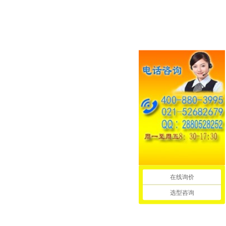
在线询价
选型咨询