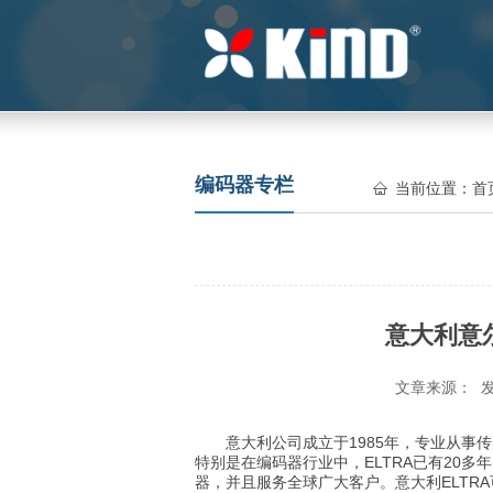
编码器专栏
当前位置：
首
意大利意
文章来源： 发
意大利公司成立于1985年，专业从事传
特别是在编码器行业中，ELTRA已有20多
器，并且服务全球广大客户。意大利ELTR