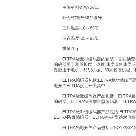
主体材料铝AA 2011
外壳材料PA66加玻纤
工作温度-10～85℃
储存温度-25～85℃
重量70g
ELTRA增量型编码器的轴型、盲孔轴套型、
编码器用于测量长度、位置,速度或角速度,
泛应用于电机、纺织机械、印刷包装机械、
ELTRA编码器包括:ELTRA绝对值编码器E
电开关ELTRA接近开关其中
ELTRA增量编码器产品包括：ELTRA轴型
编码器、ELTRA特殊增量型编码器、ELTR
ELTRA绝对值编码器产品包括:ELTRA
ELTRA防爆编码器、ELTRA特殊型绝对值
ELTRA光电开关产品包括：SO18/SD18、