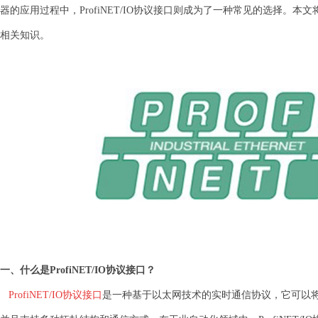
器的应用过程中，ProfiNET/IO协议接口则成为了一种常见的选择。本文将介
相关知识。
一、什么是ProfiNET/IO协议接口？
ProfiNET/IO协议接口
是一种基于以太网技术的实时通信协议，它可以将数据