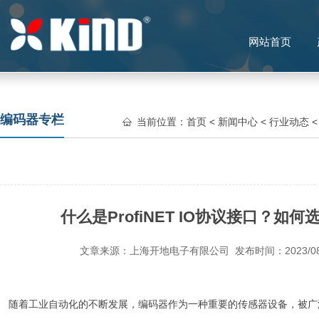
网站首页
编码器专栏
当前位置：
首页
<
新闻中心
<
行业动态
什么是ProfiNET IO协议接口？如何选择P
文章来源：上海开地电子有限公司 发布时间：2023/08
随着工业自动化的不断发展，编码器作为一种重要的传感器设备，被广